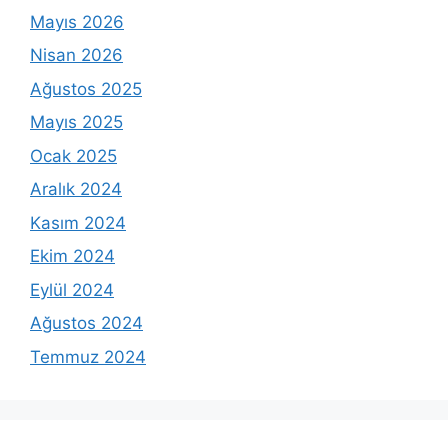
Mayıs 2026
Nisan 2026
Ağustos 2025
Mayıs 2025
Ocak 2025
Aralık 2024
Kasım 2024
Ekim 2024
Eylül 2024
Ağustos 2024
Temmuz 2024