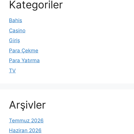
Kategoriler
Bahis
Casino
Giriş
Para Çekme
Para Yatırma
TV
Arşivler
Temmuz 2026
Haziran 2026