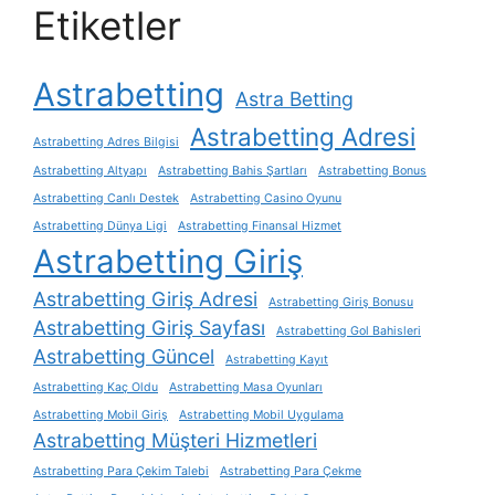
Etiketler
Astrabetting
Astra Betting
Astrabetting Adresi
Astrabetting Adres Bilgisi
Astrabetting Altyapı
Astrabetting Bahis Şartları
Astrabetting Bonus
Astrabetting Canlı Destek
Astrabetting Casino Oyunu
Astrabetting Dünya Ligi
Astrabetting Finansal Hizmet
Astrabetting Giriş
Astrabetting Giriş Adresi
Astrabetting Giriş Bonusu
Astrabetting Giriş Sayfası
Astrabetting Gol Bahisleri
Astrabetting Güncel
Astrabetting Kayıt
Astrabetting Kaç Oldu
Astrabetting Masa Oyunları
Astrabetting Mobil Giriş
Astrabetting Mobil Uygulama
Astrabetting Müşteri Hizmetleri
Astrabetting Para Çekim Talebi
Astrabetting Para Çekme