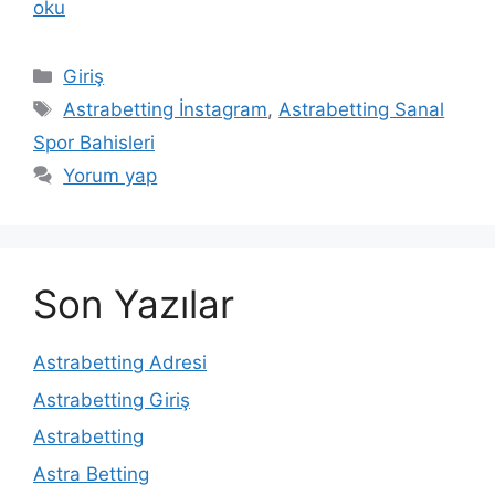
oku
Kategoriler
Giriş
Etiketler
Astrabetting İnstagram
,
Astrabetting Sanal
Spor Bahisleri
Yorum yap
Son Yazılar
Astrabetting Adresi
Astrabetting Giriş
Astrabetting
Astra Betting