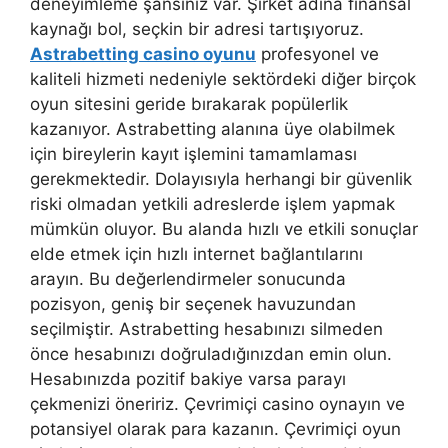
deneyimleme şansınız var. Şirket adına finansal
kaynağı bol, seçkin bir adresi tartışıyoruz.
Astrabetting casino oyunu
profesyonel ve
kaliteli hizmeti nedeniyle sektördeki diğer birçok
oyun sitesini geride bırakarak popülerlik
kazanıyor. Astrabetting alanına üye olabilmek
için bireylerin kayıt işlemini tamamlaması
gerekmektedir. Dolayısıyla herhangi bir güvenlik
riski olmadan yetkili adreslerde işlem yapmak
mümkün oluyor. Bu alanda hızlı ve etkili sonuçlar
elde etmek için hızlı internet bağlantılarını
arayın. Bu değerlendirmeler sonucunda
pozisyon, geniş bir seçenek havuzundan
seçilmiştir. Astrabetting hesabınızı silmeden
önce hesabınızı doğruladığınızdan emin olun.
Hesabınızda pozitif bakiye varsa parayı
çekmenizi öneririz. Çevrimiçi casino oynayın ve
potansiyel olarak para kazanın. Çevrimiçi oyun