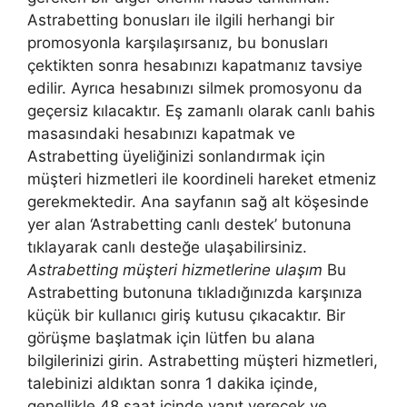
Astrabetting bonusları ile ilgili herhangi bir
promosyonla karşılaşırsanız, bu bonusları
çektikten sonra hesabınızı kapatmanız tavsiye
edilir. Ayrıca hesabınızı silmek promosyonu da
geçersiz kılacaktır. Eş zamanlı olarak canlı bahis
masasındaki hesabınızı kapatmak ve
Astrabetting üyeliğinizi sonlandırmak için
müşteri hizmetleri ile koordineli hareket etmeniz
gerekmektedir. Ana sayfanın sağ alt köşesinde
yer alan ‘Astrabetting canlı destek’ butonuna
tıklayarak canlı desteğe ulaşabilirsiniz.
Astrabetting müşteri hizmetlerine ulaşım
Bu
Astrabetting butonuna tıkladığınızda karşınıza
küçük bir kullanıcı giriş kutusu çıkacaktır. Bir
görüşme başlatmak için lütfen bu alana
bilgilerinizi girin. Astrabetting müşteri hizmetleri,
talebinizi aldıktan sonra 1 dakika içinde,
genellikle 48 saat içinde yanıt verecek ve