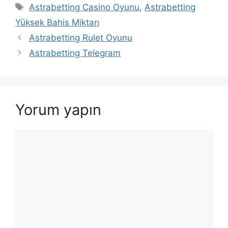
Etiketler
Astrabetting Casino Oyunu
,
Astrabetting
Yüksek Bahis Miktarı
Astrabetting Rulet Oyunu
Astrabetting Telegram
Yorum yapın
Yorum