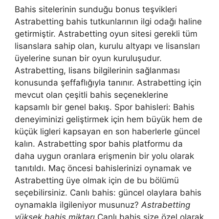
Bahis sitelerinin sunduğu bonus teşvikleri
Astrabetting bahis tutkunlarının ilgi odağı haline
getirmiştir. Astrabetting oyun sitesi gerekli tüm
lisanslara sahip olan, kurulu altyapı ve lisansları
üyelerine sunan bir oyun kuruluşudur.
Astrabetting, lisans bilgilerinin sağlanması
konusunda şeffaflığıyla tanınır. Astrabetting için
mevcut olan çeşitli bahis seçeneklerine
kapsamlı bir genel bakış. Spor bahisleri: Bahis
deneyiminizi geliştirmek için hem büyük hem de
küçük ligleri kapsayan en son haberlerle güncel
kalın. Astrabetting spor bahis platformu da
daha uygun oranlara erişmenin bir yolu olarak
tanıtıldı. Maç öncesi bahislerinizi oynamak ve
Astrabetting üye olmak için de bu bölümü
seçebilirsiniz. Canlı bahis: güncel olaylara bahis
oynamakla ilgileniyor musunuz?
Astrabetting
yüksek bahis miktarı
Canlı bahis size özel olarak