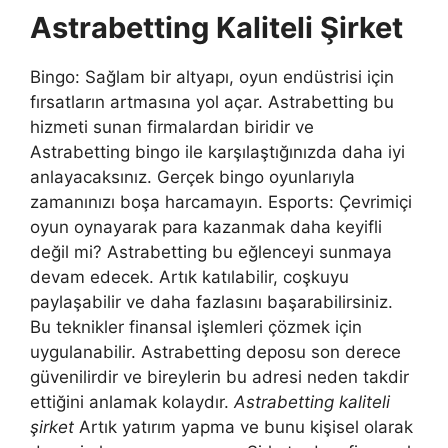
Astrabetting Kaliteli Şirket
Bingo: Sağlam bir altyapı, oyun endüstrisi için
fırsatların artmasına yol açar. Astrabetting bu
hizmeti sunan firmalardan biridir ve
Astrabetting bingo ile karşılaştığınızda daha iyi
anlayacaksınız. Gerçek bingo oyunlarıyla
zamanınızı boşa harcamayın. Esports: Çevrimiçi
oyun oynayarak para kazanmak daha keyifli
değil mi? Astrabetting bu eğlenceyi sunmaya
devam edecek. Artık katılabilir, coşkuyu
paylaşabilir ve daha fazlasını başarabilirsiniz.
Bu teknikler finansal işlemleri çözmek için
uygulanabilir. Astrabetting deposu son derece
güvenilirdir ve bireylerin bu adresi neden takdir
ettiğini anlamak kolaydır.
Astrabetting kaliteli
şirket
Artık yatırım yapma ve bunu kişisel olarak