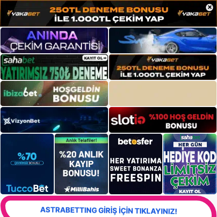
×
ASTRABETTING GİRİŞ İÇİN TIKLAYINIZ!