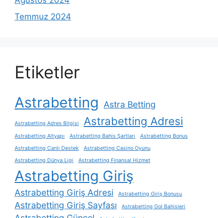
Ağustos 2024
Temmuz 2024
Etiketler
Astrabetting
Astra Betting
Astrabetting Adresi
Astrabetting Adres Bilgisi
Astrabetting Altyapı
Astrabetting Bahis Şartları
Astrabetting Bonus
Astrabetting Canlı Destek
Astrabetting Casino Oyunu
Astrabetting Dünya Ligi
Astrabetting Finansal Hizmet
Astrabetting Giriş
Astrabetting Giriş Adresi
Astrabetting Giriş Bonusu
Astrabetting Giriş Sayfası
Astrabetting Gol Bahisleri
Astrabetting Güncel