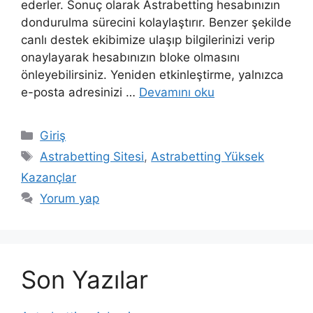
ederler. Sonuç olarak Astrabetting hesabınızın
dondurulma sürecini kolaylaştırır. Benzer şekilde
canlı destek ekibimize ulaşıp bilgilerinizi verip
onaylayarak hesabınızın bloke olmasını
önleyebilirsiniz. Yeniden etkinleştirme, yalnızca
e-posta adresinizi …
Devamını oku
Kategoriler
Giriş
Etiketler
Astrabetting Sitesi
,
Astrabetting Yüksek
Kazançlar
Yorum yap
Son Yazılar