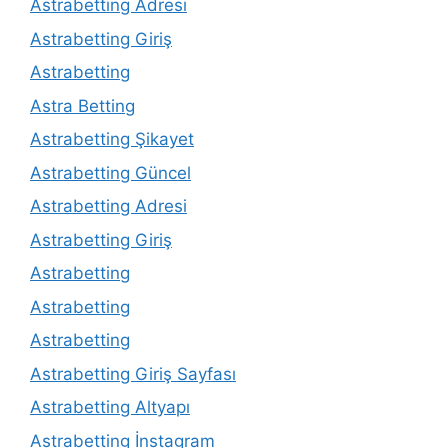
Astrabetting Adresi
Astrabetting Giriş
Astrabetting
Astra Betting
Astrabetting Şikayet
Astrabetting Güncel
Astrabetting Adresi
Astrabetting Giriş
Astrabetting
Astrabetting
Astrabetting
Astrabetting Giriş Sayfası
Astrabetting Altyapı
Astrabetting İnstagram