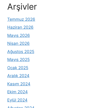
Arşivler
Temmuz 2026
Haziran 2026
Mayıs 2026
Nisan 2026
Ağustos 2025
Mayıs 2025
Ocak 2025
Aralık 2024
Kasım 2024
Ekim 2024
Eylül 2024