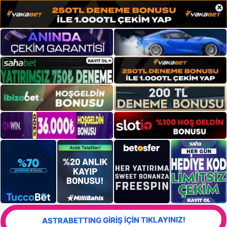
×
ASTRABETTING GİRİŞ İÇİN TIKLAYINIZ!