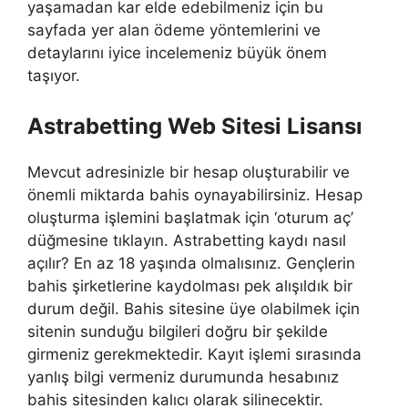
yaşamadan kar elde edebilmeniz için bu
sayfada yer alan ödeme yöntemlerini ve
detaylarını iyice incelemeniz büyük önem
taşıyor.
Astrabetting Web Sitesi Lisansı
Mevcut adresinizle bir hesap oluşturabilir ve
önemli miktarda bahis oynayabilirsiniz. Hesap
oluşturma işlemini başlatmak için ‘oturum aç’
düğmesine tıklayın. Astrabetting kaydı nasıl
açılır? En az 18 yaşında olmalısınız. Gençlerin
bahis şirketlerine kaydolması pek alışıldık bir
durum değil. Bahis sitesine üye olabilmek için
sitenin sunduğu bilgileri doğru bir şekilde
girmeniz gerekmektedir. Kayıt işlemi sırasında
yanlış bilgi vermeniz durumunda hesabınız
bahis sitesinden kalıcı olarak silinecektir.