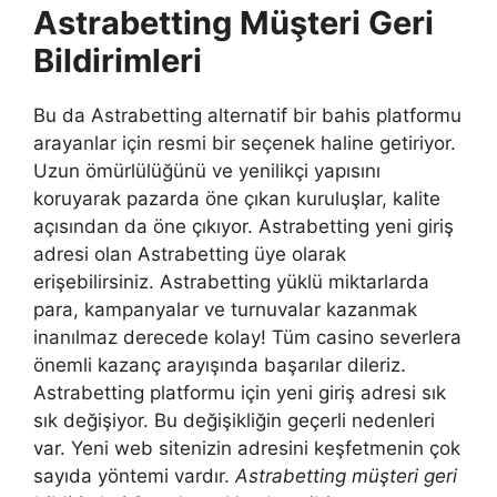
Astrabetting Müşteri Geri
Bildirimleri
Bu da Astrabetting alternatif bir bahis platformu
arayanlar için resmi bir seçenek haline getiriyor.
Uzun ömürlülüğünü ve yenilikçi yapısını
koruyarak pazarda öne çıkan kuruluşlar, kalite
açısından da öne çıkıyor. Astrabetting yeni giriş
adresi olan Astrabetting üye olarak
erişebilirsiniz. Astrabetting yüklü miktarlarda
para, kampanyalar ve turnuvalar kazanmak
inanılmaz derecede kolay! Tüm casino severlera
önemli kazanç arayışında başarılar dileriz.
Astrabetting platformu için yeni giriş adresi sık
sık değişiyor. Bu değişikliğin geçerli nedenleri
var. Yeni web sitenizin adresini keşfetmenin çok
sayıda yöntemi vardır.
Astrabetting müşteri geri