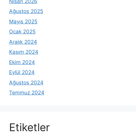
Nisan 2026
Ağustos 2025
Mayıs 2025
Ocak 2025
Aralık 2024
Kasım 2024
Ekim 2024
Eylül 2024
Ağustos 2024
Temmuz 2024
Etiketler