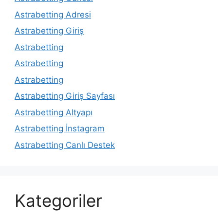
Astrabetting Adresi
Astrabetting Giriş
Astrabetting
Astrabetting
Astrabetting
Astrabetting Giriş Sayfası
Astrabetting Altyapı
Astrabetting İnstagram
Astrabetting Canlı Destek
Kategoriler