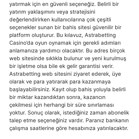
yatırmak için en güvenli seçeneğiz. Belirli bir
yatırım yaklaşımını veya stratejisini
değerlendirirken kullanıcılarına çok çeşitli
seçenekler sunan bir bahis sitesi güvenilir bir
platform oluşturur. Bu kılavuz, Astrabetting
Casino’da oyun oynamak için gerekli adımları
anlamanıza yardımcı olacaktır. Bu adres birçok
web sitesinde sıklıkla bulunur ve yeni kurulmuş
bir işletme olsa bile ek gelir garantisi verir.
Astrabetting web sitesini ziyaret ederek, üye
olarak ve para yatırarak para kazanmaya
başlayabilirsiniz. Kayıt olup bahis yoluyla belirli
bir miktar kazandıktan sonra, kazancın
çekilmesi için herhangi bir süre sınırlaması
yoktur. Sonuç olarak, istediğiniz zaman abonelik
talep etme seçeneğiniz vardır. Paranız bankanın
çalışma saatlerine göre hesabınıza yatırılacaktır.