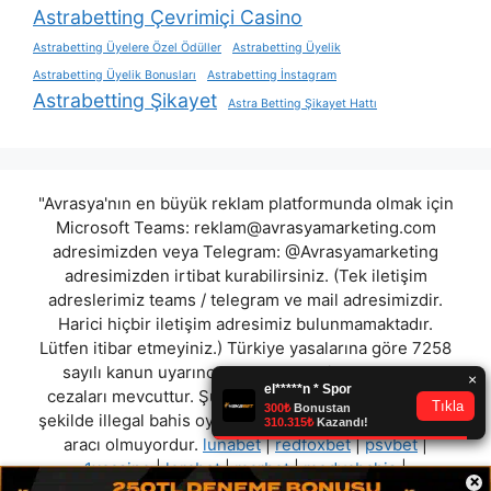
Astrabetting Çevrimiçi Casino
Astrabetting Üyelere Özel Ödüller
Astrabetting Üyelik
Astrabetting Üyelik Bonusları
Astrabetting İnstagram
Astrabetting Şikayet
Astra Betting Şikayet Hattı
"Avrasya'nın en büyük reklam platformunda olmak için
Microsoft Teams:
reklam@avrasyamarketing.com
adresimizden veya Telegram: @Avrasyamarketing
adresimizden irtibat kurabilirsiniz. (Tek iletişim
adreslerimiz teams / telegram ve mail adresimizdir.
Harici hiçbir iletişim adresimiz bulunmamaktadır.
Lütfen itibar etmeyiniz.) Türkiye yasalarına göre 7258
sayılı kanun uyarınca yasa dışı bahis oynamanın
cezaları mevcuttur. Şu an bulunduğunuz site hiç bir
şekilde illegal bahis oyunları oynatmıyor ve oynamaya
aracı olmuyordur.
lunabet
|
redfoxbet
|
psvbet
|
1xcasino
|
lorabet
|
marbet
|
medyabahis
|
×