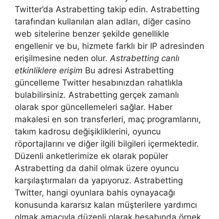
Twitter’da Astrabetting takip edin. Astrabetting
tarafından kullanılan alan adları, diğer casino
web sitelerine benzer şekilde genellikle
engellenir ve bu, hizmete farklı bir IP adresinden
erişilmesine neden olur.
Astrabetting canlı
etkinliklere erişim
Bu adresi Astrabetting
güncelleme Twitter hesabınızdan rahatlıkla
bulabilirsiniz. Astrabetting gerçek zamanlı
olarak spor güncellemeleri sağlar. Haber
makalesi en son transferleri, maç programlarını,
takım kadrosu değişikliklerini, oyuncu
röportajlarını ve diğer ilgili bilgileri içermektedir.
Düzenli anketlerimize ek olarak popüler
Astrabetting da dahil olmak üzere oyuncu
karşılaştırmaları da yapıyoruz. Astrabetting
Twitter, hangi oyunlara bahis oynayacağı
konusunda kararsız kalan müşterilere yardımcı
olmak amacıyla düzenli olarak hesabında örnek