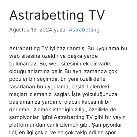
Astrabetting TV
Ağustos 15, 2024
yazar
Astrabetting
Astrabetting TV iyi hazırlanmış. Bu uygulama bu
web sitesine özeldir ve başka yerde
bulunamaz. Bu, web sitesinin ek bir varlık
olduğu anlamına gelir. Bu aynı zamanda çok
popüler bir seçimdir. En yeni özelliklerle
tasarlanan bu uygulama, çeşitli liglerdeki
maçları izlemenizi sağlar. İşte yolculuğunuza
başlamanıza yardımcı olacak kapsamlı bir
derleme. İzlemek istediğiniz ligi, özellikle de
şampiyonlar ligi’ni Astrabetting TV gibi bir yayın
platformundan canlı izlemek gibi. Şampiyonlar
ligi, en ilgi çekici ve en çok takip edilen spor