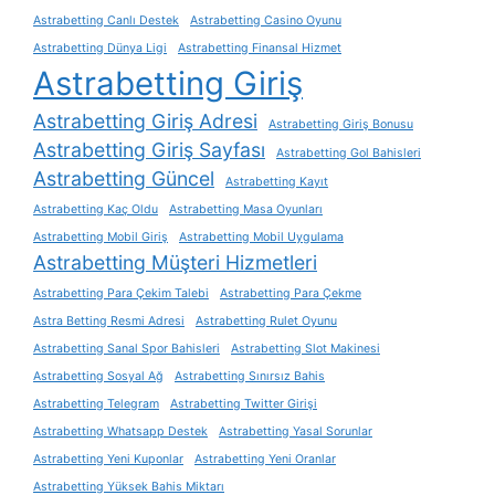
Astrabetting Canlı Destek
Astrabetting Casino Oyunu
Astrabetting Dünya Ligi
Astrabetting Finansal Hizmet
Astrabetting Giriş
Astrabetting Giriş Adresi
Astrabetting Giriş Bonusu
Astrabetting Giriş Sayfası
Astrabetting Gol Bahisleri
Astrabetting Güncel
Astrabetting Kayıt
Astrabetting Kaç Oldu
Astrabetting Masa Oyunları
Astrabetting Mobil Giriş
Astrabetting Mobil Uygulama
Astrabetting Müşteri Hizmetleri
Astrabetting Para Çekim Talebi
Astrabetting Para Çekme
Astra Betting Resmi Adresi
Astrabetting Rulet Oyunu
Astrabetting Sanal Spor Bahisleri
Astrabetting Slot Makinesi
Astrabetting Sosyal Ağ
Astrabetting Sınırsız Bahis
Astrabetting Telegram
Astrabetting Twitter Girişi
Astrabetting Whatsapp Destek
Astrabetting Yasal Sorunlar
Astrabetting Yeni Kuponlar
Astrabetting Yeni Oranlar
Astrabetting Yüksek Bahis Miktarı