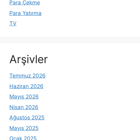
Para Çekme
Para Yatırma
TV
Arşivler
Temmuz 2026
Haziran 2026
Mayıs 2026
Nisan 2026
Ağustos 2025
Mayıs 2025
Ocak 2025